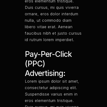
eros elementum tristique.
Duis cursus, mi quis viverra
ornare, eros dolor interdum
nulla, ut commodo diam
libero vitae erat. Aenean
faucibus nibh et justo cursus
id rutrum lorem imperdiet.
Pay-Per-Click
(PPC)
Advertising:
Lorem ipsum dolor sit amet,
consectetur adipiscing elit.
Suspendisse varius enim in
eros elementum tristique.