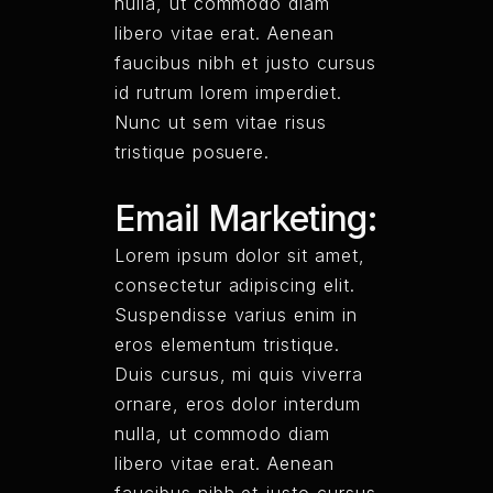
nulla, ut commodo diam
libero vitae erat. Aenean
faucibus nibh et justo cursus
id rutrum lorem imperdiet.
Nunc ut sem vitae risus
tristique posuere.
Email Marketing:
Lorem ipsum dolor sit amet,
consectetur adipiscing elit.
Suspendisse varius enim in
eros elementum tristique.
Duis cursus, mi quis viverra
ornare, eros dolor interdum
nulla, ut commodo diam
libero vitae erat. Aenean