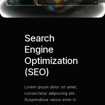
Search
Engine
Optimization
(SEO)
Lorem ipsum dolor sit amet,
consectetur adipiscing elit.
Suspendisse varius enim in