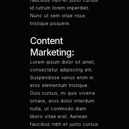
faucibus nibh et justo cursus
id rutrum lorem imperdiet.
Nunc ut sem vitae risus
tristique posuere.
Content
Marketing:
Lorem ipsum dolor sit amet,
consectetur adipiscing elit.
Suspendisse varius enim in
eros elementum tristique.
Duis cursus, mi quis viverra
ornare, eros dolor interdum
nulla, ut commodo diam
libero vitae erat. Aenean
faucibus nibh et justo cursus