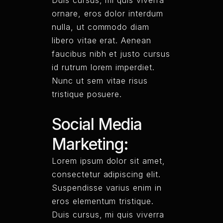
Duis cursus, mi quis viverra
ornare, eros dolor interdum
nulla, ut commodo diam
libero vitae erat. Aenean
faucibus nibh et justo cursus
id rutrum lorem imperdiet.
Nunc ut sem vitae risus
tristique posuere.
Social Media
Marketing:
Lorem ipsum dolor sit amet,
consectetur adipiscing elit.
Suspendisse varius enim in
eros elementum tristique.
Duis cursus, mi quis viverra