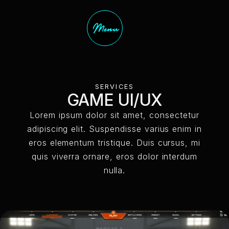
Menu
SERVICES
GAME UI/UX
Lorem ipsum dolor sit amet, consectetur
adipiscing elit. Suspendisse varius enim in
eros elementum tristique. Duis cursus, mi
quis viverra ornare, eros dolor interdum
nulla.