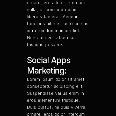
ornare, eros dolor interdum
nulla, ut commodo diam
libero vitae erat. Aenean
faucibus nibh et justo cursus
id rutrum lorem imperdiet.
Nunc ut sem vitae risus
tristique posuere.
Social Apps
Marketing:
Lorem ipsum dolor sit amet,
consectetur adipiscing elit.
Suspendisse varius enim in
eros elementum tristique.
Duis cursus, mi quis viverra
ornare, eros dolor interdum