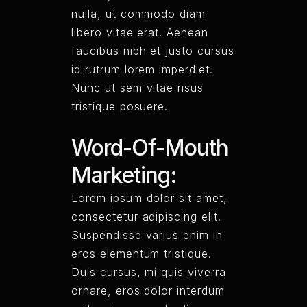
nulla, ut commodo diam
libero vitae erat. Aenean
faucibus nibh et justo cursus
id rutrum lorem imperdiet.
Nunc ut sem vitae risus
tristique posuere.
Word-Of-Mouth
Marketing:
Lorem ipsum dolor sit amet,
consectetur adipiscing elit.
Suspendisse varius enim in
eros elementum tristique.
Duis cursus, mi quis viverra
ornare, eros dolor interdum